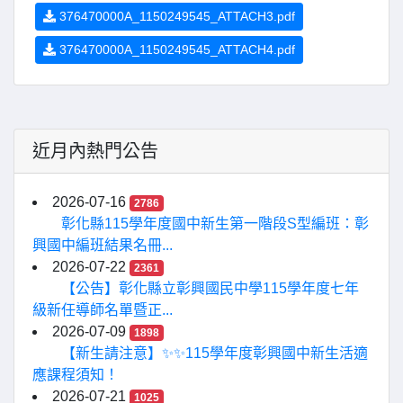
376470000A_1150249545_ATTACH3.pdf
376470000A_1150249545_ATTACH4.pdf
近月內熱門公告
2026-07-16
2786
彰化縣115學年度國中新生第一階段S型編班：彰
興國中編班結果名冊...
2026-07-22
2361
【公告】彰化縣立彰興國民中學115學年度七年
級新任導師名單暨正...
2026-07-09
1898
【新生請注意】✨✨115學年度彰興國中新生活適
應課程須知！
2026-07-21
1025