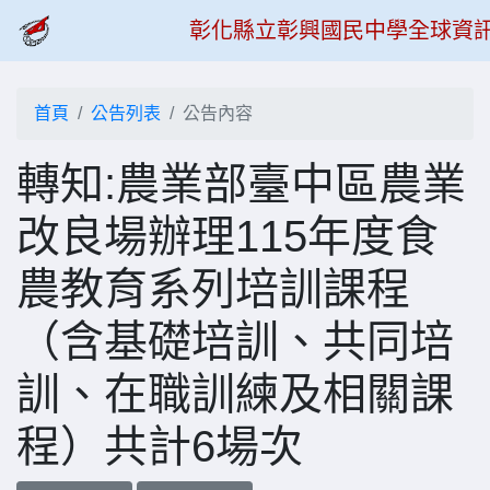
彰化縣立彰興國民中學全球資
首頁
公告列表
公告內容
轉知:農業部臺中區農業
改良場辦理115年度食
農教育系列培訓課程
（含基礎培訓、共同培
訓、在職訓練及相關課
程）共計6場次