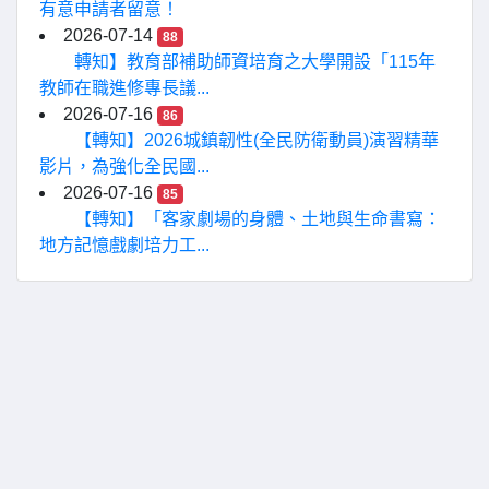
有意申請者留意！
2026-07-14
88
轉知】教育部補助師資培育之大學開設「115年
教師在職進修專長議...
2026-07-16
86
【轉知】2026城鎮韌性(全民防衛動員)演習精華
影片，為強化全民國...
2026-07-16
85
【轉知】「客家劇場的身體、土地與生命書寫：
地方記憶戲劇培力工...