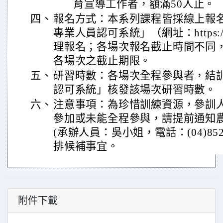
育宣導工作者，額滿50人止。
四、
報名方式：本系列課程皆採線上報
專業人員認可系統」（網址：https://fae
理報名；各場次報名截止時間不同
各場次之截止期限。
五、
研習時數：各場次全程參與者，結
認可系統」核發該場次研習時數。
六、
注意事項：為珍惜訓練資源，參訓
參加或未能全程參與，請提前通知
(承辦人員：吳小姐，電話：(04)852-
排候補事宜。
附件下載