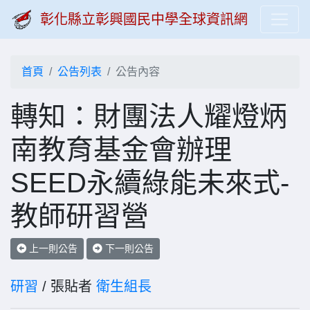
彰化縣立彰興國民中學全球資訊網
首頁
公告列表
公告內容
轉知：財團法人耀燈炳
南教育基金會辦理
SEED永續綠能未來式-
教師研習營
上一則公告
下一則公告
研習
/ 張貼者
衛生組長