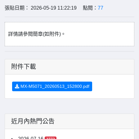
張貼日期： 2026-05-19 11:22:19 點閱：
77
詳情請參閱簡章(如附件)。
附件下載
MX-M5071_20260513_152800.pdf
近月內熱門公告
2026-07-16