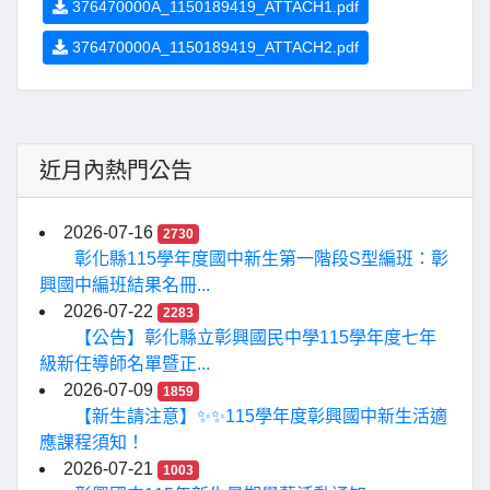
376470000A_1150189419_ATTACH1.pdf
376470000A_1150189419_ATTACH2.pdf
近月內熱門公告
2026-07-16
2730
彰化縣115學年度國中新生第一階段S型編班：彰
興國中編班結果名冊...
2026-07-22
2283
【公告】彰化縣立彰興國民中學115學年度七年
級新任導師名單暨正...
2026-07-09
1859
【新生請注意】✨✨115學年度彰興國中新生活適
應課程須知！
2026-07-21
1003