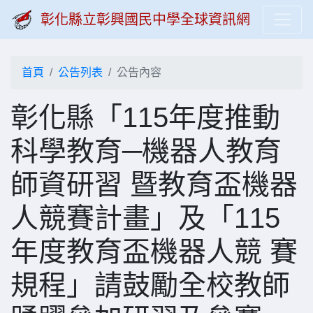
彰化縣立彰興國民中學全球資訊網
首頁
公告列表
公告內容
彰化縣「115年度推動
科學教育─機器人教育
師資研習 暨教育盃機器
人競賽計畫」及「115
年度教育盃機器人競 賽
規程」請鼓勵全校教師