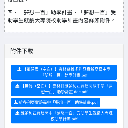
四、「夢想一百」助學計畫、「夢想一百」受
助
學生就讀大專院校助學計畫內容詳如附件。
附件下載
【推薦表（空白）】雲林縣維多利亞實驗高級中學
「夢想一百」助學計畫.pdf
【自傳（空白）】雲林縣維多利亞實驗高級中學「夢
想一百」助學計畫.doc.pdf
維多利亞實驗高中「夢想一百」助學計畫.pdf
維多利亞實驗高中「夢想一百」受助學生就讀大專院
校助學計畫.pdf