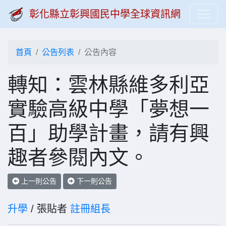
彰化縣立彰興國民中學全球資訊網
首頁
公告列表
公告內容
轉知：雲林縣維多利亞
實驗高級中學「夢想一
百」助學計畫，請有興
趣者參閱內文。
上一則公告
下一則公告
升學
/ 張貼者
註冊組長