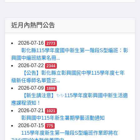
近月內熱門公告
2026-07-16
2773
彰化縣115學年度國中新生第一階段S型編班：彰
興國中編班結果名冊...
2026-07-22
2344
【公告】彰化縣立彰興國民中學115學年度七年
級新任導師名單暨正...
2026-07-09
1889
【新生請注意】✨✨115學年度彰興國中新生活適
應課程須知！
2026-07-21
1021
彰興國中115年新生暑期學藝活動通知
2026-07-15
775
115學年度新生第一階段S型編班作業即將在