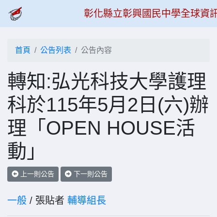
彰化縣立彰興國民中學全球資
首頁
公告列表
公告內容
轉知:弘光科技大學護理
科於115年5月2日(六)辦
理「OPEN HOUSE活
動」
上一則公告
下一則公告
一般
/ 張貼者
輔導組長