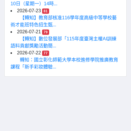
10日（星期一）14時...
2026-07-23
81
【轉知】教育部核准116學年度高級中等學校藝
術才能班特色招生甄...
2026-07-21
79
【轉知】數位發展部「115年度臺灣主權AI訓練
語料貢獻獎勵活動簡...
2026-07-22
77
轉知：國立彰化師範大學本校進修學院推廣教育
課程「新手彩妝體驗...