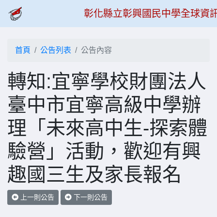
彰化縣立彰興國民中學全球資
首頁
公告列表
公告內容
轉知:宜寧學校財團法人
臺中市宜寧高級中學辦
理「未來高中生-探索體
驗營」活動，歡迎有興
趣國三生及家長報名
上一則公告
下一則公告