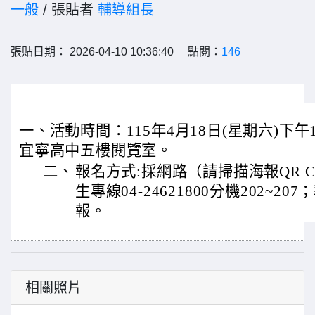
一般
/ 張貼者
輔導組長
張貼日期： 2026-04-10 10:36:40 點閱：
146
一、活動時間：115年4月18日(星期六)下午13:
宜寧高中五樓閱覽室。
二、
報名方式:採網路（請掃描海報QR C
生專線04-24621800分機202~
報。
相關照片