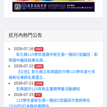
近月內熱門公告
2026-07-16
2803
彰化縣115學年度國中新生第一階段S型編班：彰
興國中編班結果名冊...
2026-07-22
2405
【公告】彰化縣立彰興國民中學115學年度七年
級新任導師名單暨正...
2026-07-21
1038
彰興國中115年新生暑期學藝活動通知
2026-07-15
777
115學年度新生第一階段S型編班作業即將在
7/16(四)於本縣信義國中...