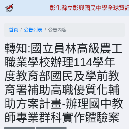
彰化縣立彰興國民中學全球資
首頁
公告列表
公告內容
轉知:國立員林高級農工
職業學校辦理114學年
度教育部國民及學前教
育署補助高職優質化輔
助方案計畫-辦理國中教
師專業群科實作體驗案