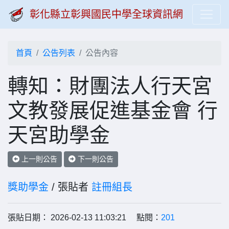
彰化縣立彰興國民中學全球資訊網
首頁
公告列表
公告內容
轉知：財團法人行天宮
文教發展促進基金會 行
天宮助學金
上一則公告
下一則公告
獎助學金
/ 張貼者
註冊組長
張貼日期： 2026-02-13 11:03:21 點閱：
201