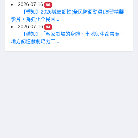
2026-07-16
86
【轉知】2026城鎮韌性(全民防衛動員)演習精華
影片，為強化全民國...
2026-07-16
84
【轉知】「客家劇場的身體、土地與生命書寫：
地方記憶戲劇培力工...