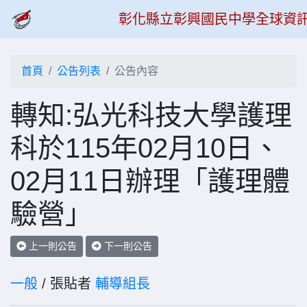
彰化縣立彰興國民中學全球資
首頁
公告列表
公告內容
轉知:弘光科技大學護理
科於115年02月10日、
02月11日辦理「護理體
驗營」
上一則公告
下一則公告
一般
/ 張貼者
輔導組長