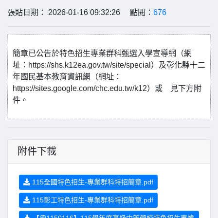
張貼日期： 2026-01-16 09:32:26 點閱：
676
簡章已公告於特色招生專業群科甄選入學宣導網（網
址：https://shs.k12ea.gov.tw/site/special）及彰化縣十二
年國民基本教育資訊網（網址：
https://sites.google.com/chc.edu.tw/k12）或 見下方附
件。
附件下載
115全國特色招生-專業群科特招簡章.pdf
115彰工特色招生-專業群科特招簡章.pdf