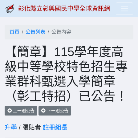
彰化縣立彰興國民中學全球資訊網
首頁
公告列表
公告內容
【簡章】115學年度高
級中等學校特色招生專
業群科甄選入學簡章
（彰工特招）已公告！
上一則公告
下一則公告
升學
/ 張貼者
註冊組長