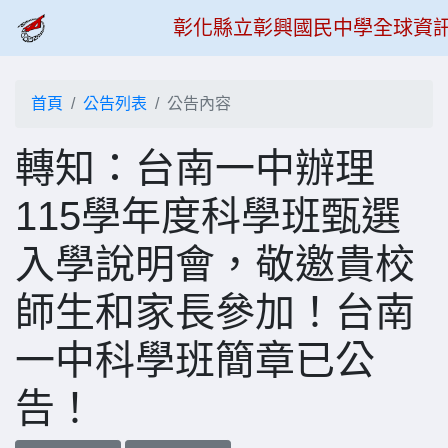
彰化縣立彰興國民中學全球資
首頁
公告列表
公告內容
轉知：台南一中辦理
115學年度科學班甄選
入學說明會，敬邀貴校
師生和家長參加！台南
一中科學班簡章已公
告！