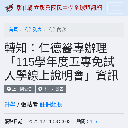
彰化縣立彰興國民中學全球資訊網
首頁
公告列表
公告內容
轉知：仁德醫專辦理
「115學年度五專免試
入學線上說明會」資訊
上一則公告
下一則公告
升學
/ 張貼者
註冊組長
張貼日期： 2025-12-11 08:33:03 點閱：
117