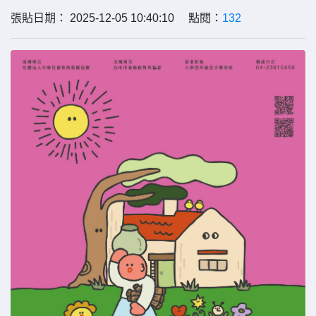
張貼日期： 2025-12-05 10:40:10 點閱：
132