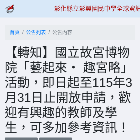
彰化縣立彰興國民中學全球資
首頁
公告列表
公告內容
【轉知】國立故宮博物
院「藝起來‧ 趣宮略」
活動，即日起至115年3
月31日止開放申請，歡
迎有興趣的教師及學
生，可多加參考資訊！