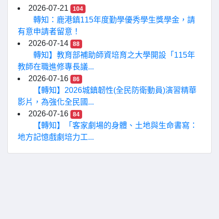
2026-07-21
104
轉知：鹿港鎮115年度勤學優秀學生獎學金，請
有意申請者留意！
2026-07-14
88
轉知】教育部補助師資培育之大學開設「115年
教師在職進修專長議...
2026-07-16
86
【轉知】2026城鎮韌性(全民防衛動員)演習精華
影片，為強化全民國...
2026-07-16
84
【轉知】「客家劇場的身體、土地與生命書寫：
地方記憶戲劇培力工...