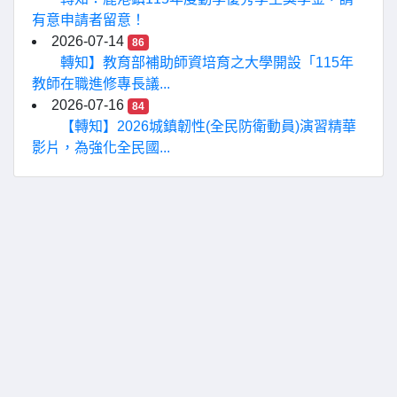
有意申請者留意！
2026-07-14
86
轉知】教育部補助師資培育之大學開設「115年
教師在職進修專長議...
2026-07-16
84
【轉知】2026城鎮韌性(全民防衛動員)演習精華
影片，為強化全民國...