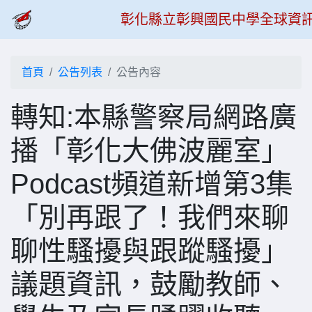
彰化縣立彰興國民中學全球資
首頁
公告列表
公告內容
轉知:本縣警察局網路廣
播「彰化大佛波麗室」
Podcast頻道新增第3集
「別再跟了！我們來聊
聊性騷擾與跟蹤騷擾」
議題資訊，鼓勵教師、