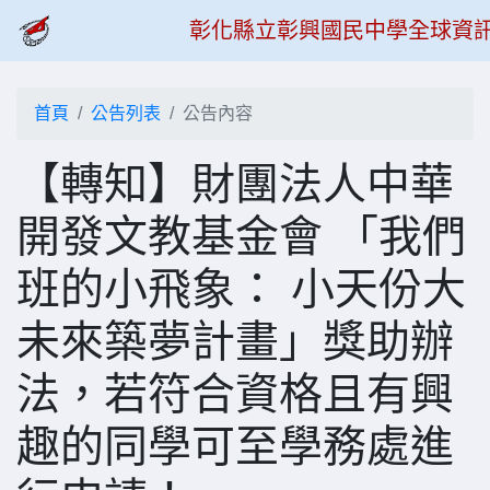
彰化縣立彰興國民中學全球資
首頁
公告列表
公告內容
【轉知】財團法人中華
開發文教基金會 「我們
班的小飛象： 小天份大
未來築夢計畫」獎助辦
法，若符合資格且有興
趣的同學可至學務處進