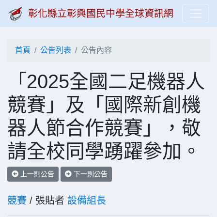
彰化縣立彰興國民中學全球資訊網
首頁
公告列表
公告內容
「2025全國二足機器人
競賽」及「國際新創機
器人節合作競賽」，敬
請全校同學踴躍參加。
上一則公告
下一則公告
競賽
/ 張貼者
設備組長