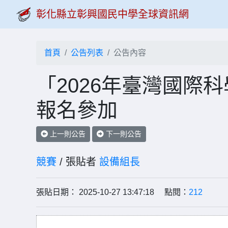
彰化縣立彰興國民中學全球資訊網
首頁
公告列表
公告內容
「2026年臺灣國際
報名參加
上一則公告
下一則公告
競賽
/ 張貼者
設備組長
張貼日期： 2025-10-27 13:47:18 點閱：
212