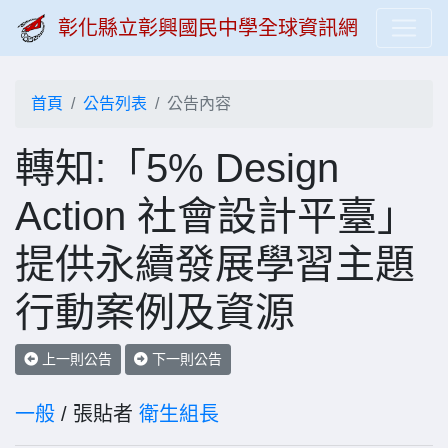
彰化縣立彰興國民中學全球資訊網
首頁
公告列表
公告內容
轉知:「5% Design
Action 社會設計平臺」
提供永續發展學習主題
行動案例及資源
上一則公告
下一則公告
一般
/ 張貼者
衛生組長