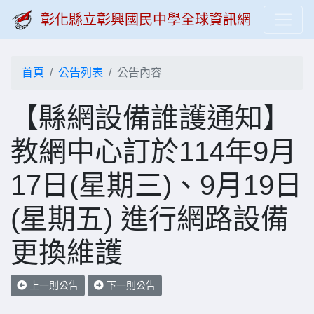
彰化縣立彰興國民中學全球資訊網
首頁
公告列表
公告內容
【縣網設備誰護通知】
教網中心訂於114年9月
17日(星期三)、9月19日
(星期五) 進行網路設備
更換維護
上一則公告
下一則公告