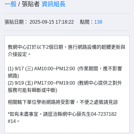
一般
/ 張貼者
資訊組長
張貼日期： 2025-09-15 17:18:22 點閱：
138
教網中心訂於以下2個日期，進行網路設備的韌體更新與
介接設定。
(1) 9/17 (三) AM10:00~PM12:00 (作業期間，應不影響
網路)
(2) 9/19 (五) PM17:00~PM19:00 (教網中心提供之對外
服務可能有瞬斷或中斷)
相關轄下單位學術網路將受影響，不便之處敬請見諒
*如有未盡事宜，請逕洽縣網中心薛先生04-7237182
#14。