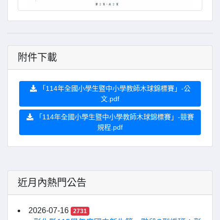
附件下載
「114年全國小學生暨中小學教師木球錦標賽」-公
文.pdf
「114年全國小學生暨中小學教師木球錦標賽」-競賽
規程.pdf
近月內熱門公告
2026-07-16
2731