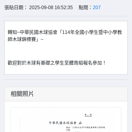
張貼日期： 2025-09-08 16:52:35 點閱：
207
轉知~中華民國木球協會「114年全國小學生暨中小學教
師木球錦標賽」~
歡迎對於木球有基礎之學生至體育組報名參加！
相關照片