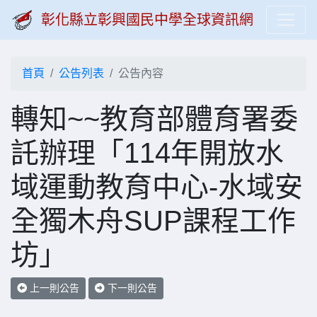
彰化縣立彰興國民中學全球資訊網
首頁
公告列表
公告內容
轉知~~教育部體育署委
託辦理「114年開放水
域運動教育中心-水域安
全獨木舟SUP課程工作
坊」
上一則公告
下一則公告