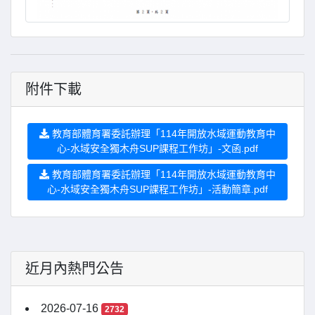
附件下載
教育部體育署委託辦理「114年開放水域運動教育中
心-水域安全獨木舟SUP課程工作坊」-文函.pdf
教育部體育署委託辦理「114年開放水域運動教育中
心-水域安全獨木舟SUP課程工作坊」-活動簡章.pdf
近月內熱門公告
2026-07-16
2732