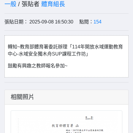
一般
/ 張貼者
體育組長
張貼日期： 2025-09-08 16:50:30 點閱：
154
轉知~教育部體育署委託辦理「114年開放水域運動教育
中心-水域安全獨木舟SUP課程工作坊」
鼓勵有興趣之教師報名參加~
相關照片