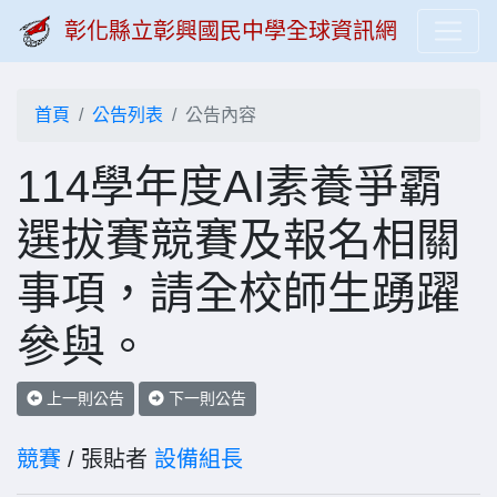
彰化縣立彰興國民中學全球資訊網
首頁
公告列表
公告內容
114學年度AI素養爭霸
選拔賽競賽及報名相關
事項，請全校師生踴躍
參與。
上一則公告
下一則公告
競賽
/ 張貼者
設備組長