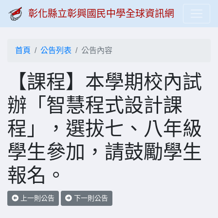
彰化縣立彰興國民中學全球資訊網
首頁
公告列表
公告內容
【課程】本學期校內試
辦「智慧程式設計課
程」，選拔七、八年級
學生參加，請鼓勵學生
報名。
上一則公告
下一則公告