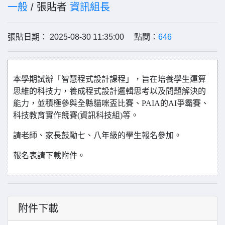
一般
/ 張貼者
資訊組長
張貼日期： 2025-08-30 11:35:00 點閱：
646
本學期試辦「智慧程式設計課程」，旨在
培養學生運算
思維的科技力，
養成程式設計邏輯思考以及問題解決的
能力，並積極參與全縣貓咪盃比賽、PAIA的AI爭霸賽、
科技教育實作競賽(資訊科技組)等。
請老師、家長鼓勵七、八年級的學生報名參加。
報名表請下載附件。
附件下載