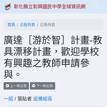
彰化縣立彰興國民中學全球資訊網
首頁
公告列表
公告內容
廣達［游於智］計畫-教
具漂移計畫，歡迎學校
有興趣之教師申請參
與。
上一則公告
下一則公告
一般
/ 張貼者
設備組長