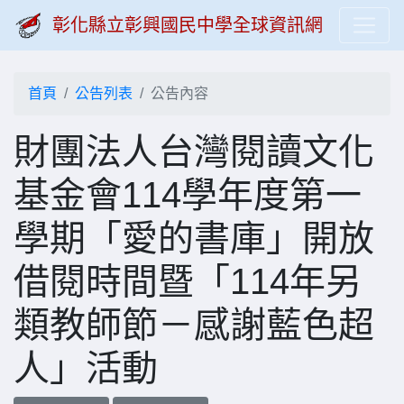
彰化縣立彰興國民中學全球資訊網
首頁
公告列表
公告內容
財團法人台灣閱讀文化
基金會114學年度第一
學期「愛的書庫」開放
借閱時間暨「114年另
類教師節－感謝藍色超
人」活動