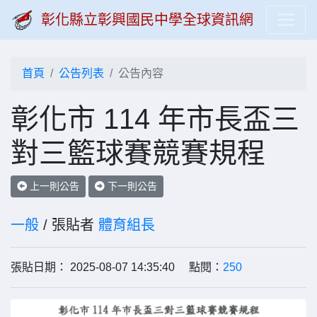
彰化縣立彰興國民中學全球資訊網
首頁
公告列表
公告內容
彰化市 114 年市長盃三
對三籃球賽競賽規程
上一則公告
下一則公告
一般
/ 張貼者
體育組長
張貼日期： 2025-08-07 14:35:40 點閱：
250