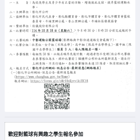
歡迎對籃球有興趣之學生報名參加