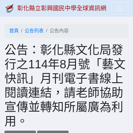
彰化縣立彰興國民中學全球資訊網
首頁
公告列表
公告內容
公告：彰化縣文化局發
行之114年8月號「藝文
快訊」月刊電子書線上
閱讀連結，請老師協助
宣傳並轉知所屬廣為利
用。