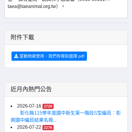
taea@taeanimal.org.tw）。
附件下載
當動物被使用，我們有哪些選擇.pdf
近月內熱門公告
2026-07-16
2729
彰化縣115學年度國中新生第一階段S型編班：彰
興國中編班結果名冊...
2026-07-22
2276