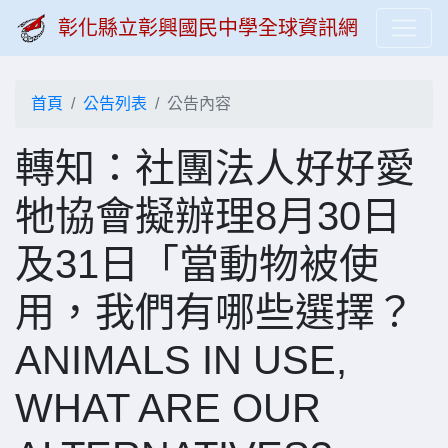
彰化縣立彰興國民中學全球資訊網
首頁
公告列表
公告內容
轉知：社團法人好好愛
牠協會擬辦理8月30日
及31日「當動物被使
用，我們有哪些選擇？
ANIMALS IN USE,
WHAT ARE OUR