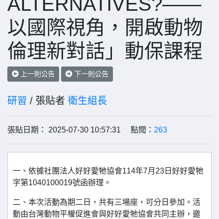
ALTERNATIVES?——
以國際視角，開啟動物
倫理新對話」動保課程
上一則公告
下一則公告
研習
/ 張貼者
衛生組長
張貼日期： 2025-07-30 10:57:31 點閱：
263
一、依據社團法人好好愛牠協會114年7月23日好好愛牠
字第1040100019號函辦理。
二、本次活動為期二日，共有三場座，可分日參加。活
動由台灣動物平權促進會與好好愛牠協會共同主辦，邀