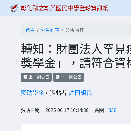
彰化縣立彰興國民中學全球資訊網
首頁
公告列表
公告內容
轉知：財團法人罕見疾
獎學金」，請符合資
上一則公告
下一則公告
獎助學金
/ 張貼者
註冊組長
張貼日期： 2025-06-17 16:14:38 點閱：
338