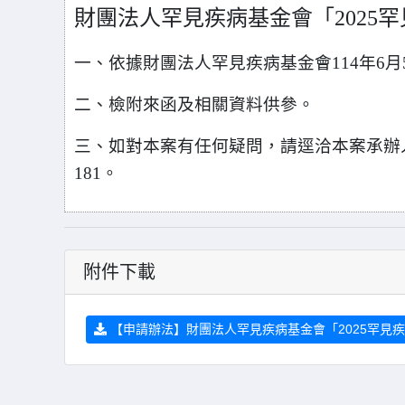
財團法人罕見疾病基金會「2025
一、依據財團法人罕見疾病基金會114年6月
二、檢附來函及相關資料供參。
三、如對本案有任何疑問，請逕洽本案承辦
181。
附件下載
【申請辦法】財團法人罕見疾病基金會「2025罕見疾病