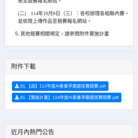
表至競賽報名網站。
(
二) 114年10月8日（三）：各校辦理各組縣內賽，
並依限上傳作品至競賽報名網站。
其他競賽相關規定，請參閱附件實施計畫
附件下載
81.【函】114年度AI素養爭霸選拔賽競賽.pdf
81.【實施計畫】114年度AI素養爭霸選拔賽競賽.pdf
近月內熱門公告