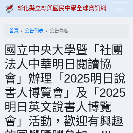
彰化縣立彰興國民中學全球資訊網
首頁
公告列表
公告內容
國立中央大學暨「社團
法人中華明日閱讀協
會」辦理「2025明日說
書人博覽會」及「2025
明日英文說書人博覽
會」活動，歡迎有興趣