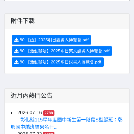
附件下載
80.【函】2025明日說書人博覽會.pdf
80.【活動辦法】2025明日英文說書人博覽會.pdf
80.【活動辦法】2025明日說書人博覽會.pdf
近月內熱門公告
2026-07-16
2788
彰化縣115學年度國中新生第一階段S型編班：彰
興國中編班結果名冊...