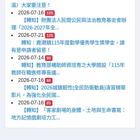
溫）大家要注意！
2026-07-16
105
【轉知】財團法人民間公民與法治教育基金會辦
理「2026-2027年全...
2026-07-21
105
轉知：鹿港鎮115年度勤學優秀學生獎學金，請
有意申請者留意！
2026-07-14
90
轉知】教育部補助師資培育之大學開設「115年
教師在職進修專長議...
2026-07-16
86
【轉知】2026城鎮韌性(全民防衛動員)演習精華
影片，為強化全民國...
2026-07-16
85
【轉知】「客家劇場的身體、土地與生命書寫：
地方記憶戲劇培力工...