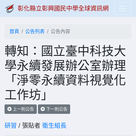
彰化縣立彰興國民中學全球資訊網
首頁
公告列表
公告內容
轉知：國立臺中科技大
學永續發展辦公室辦理
「淨零永續資料視覺化
工作坊」
上一則公告
下一則公告
研習
/ 張貼者
衛生組長