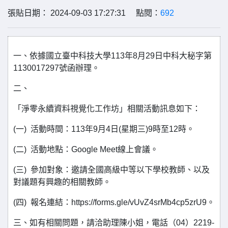
張貼日期： 2024-09-03 17:27:31 點閱：
692
一、依據國立臺中科技大學113年8月29日中科大秘字第
1130017297號函辦理。
二、
「淨零永續資料視覺化工作坊」相關活動訊息如下：
(一) 活動時間：113年9月4日(星期三)9時至12時。
(二) 活動地點：Google Meet線上會議。
(三) 參加對象：邀請全國高級中等以下學校教師、以及
對議題有興趣的相關教師。
(四) 報名連結：https://forms.gle/vUvZ4srMb4cp5zrU9。
三、如有相關問題，請洽助理陳小姐，電話（04）2219-