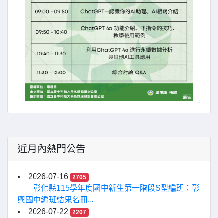
近月內熱門公告
2026-07-16
2705
彰化縣115學年度國中新生第一階段S型編班：彰
興國中編班結果名冊...
2026-07-22
2207