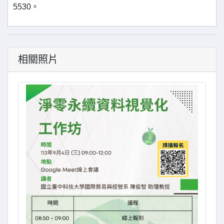
5530。
相關照片