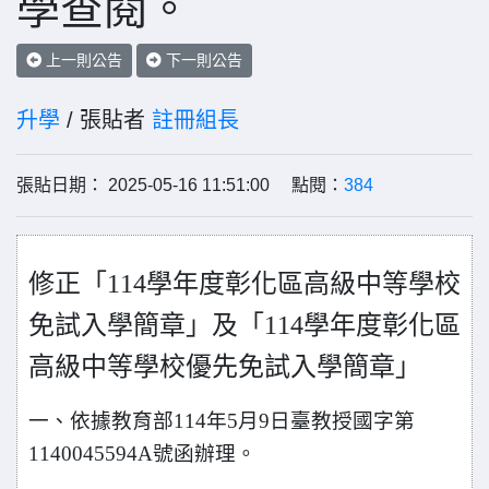
學查閱。
上一則公告
下一則公告
升學
/ 張貼者
註冊組長
張貼日期： 2025-05-16 11:51:00 點閱：
384
修正「114學年度彰化區高級中等學校
免試入學簡章」及「114學年度彰化區
高級中等學校優先免試入學簡章」
一、依據教育部114年5月9日臺教授國字第
1140045594A號函辦
理。