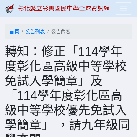
彰化縣立彰興國民中學全球資訊網
首頁
公告列表
公告內容
轉知：修正「114學年
度彰化區高級中等學校
免試入學簡章」及
「114學年度彰化區高
級中等學校優先免試入
學簡章」 ，請九年級同