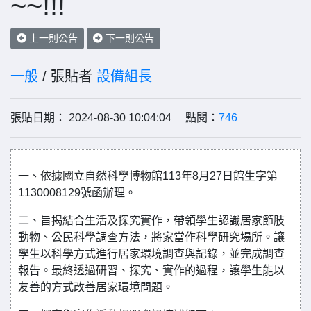
~~!!!
上一則公告
下一則公告
一般
/ 張貼者
設備組長
張貼日期： 2024-08-30 10:04:04 點閱：
746
一、依據國立自然科學博物館113年8月27日館生字第
1130008129號函辦理。
二、旨揭結合生活及探究實作，帶領學生認識居家節肢
動物、公民科學調查方法，將家當作科學研究場所。讓
學生以科學方式進行居家環境調查與記錄，並完成調查
報告。最終透過研習、探究、實作的過程，讓學生能以
友善的方式改善居家環境問題。