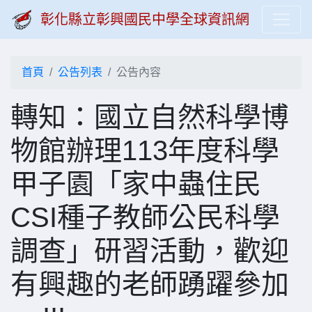
彰化縣立彰興國民中學全球資訊網
首頁
公告列表
公告內容
轉知：國立自然科學博
物館辦理113年度科學
甲子園「家中蟲住民
CSI種子教師公民科學
調查」研習活動，歡迎
有興趣的老師踴躍參加