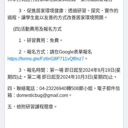
３、促進居家環境健康：透過研習、探究、實作的
過程，讓學生能以友善的方式改善居家環境問題。
(四)活動費用及報名方式
１、研習費用：免費。
２、報名方式：請在Google表單報名
https://forms.gle/Fz6nG8P711vQf8nz7
。
３、報名時間：第一場 即日起至2024年9月19日(星
期四)止。第二場 即日起至2024年10月3日(星期四)止。
四、聯絡電話：04-23226940轉508鄭小姐，電子郵件信
箱：domesticbug@gmail.com。
五、檢附研習課程簡章。