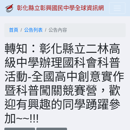
彰化縣立彰興國民中學全球資訊網
首頁
公告列表
公告內容
轉知：彰化縣立二林高
級中學辦理國科會科普
活動-全國高中創意實作
暨科普闖關競賽營，歡
迎有興趣的同學踴躍參
加~~!!!