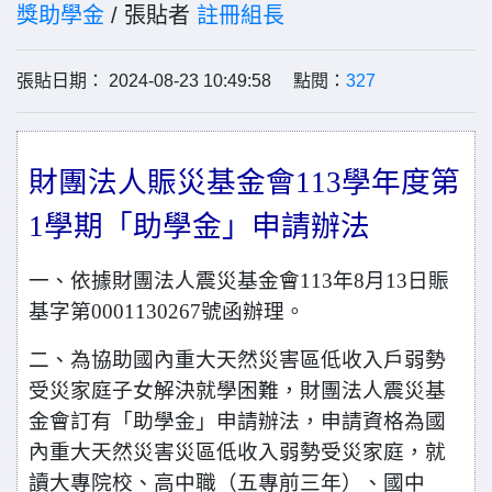
獎助學金
/ 張貼者
註冊組長
張貼日期： 2024-08-23 10:49:58 點閱：
327
財團法人賑災基金會113學年度第
1學期「助學金」申請辦法
一、依據財團法人震災基金會113年8月13日賑
基字第0001130267號函辦理。
二、為協助國內重大天然災害區低收入戶弱勢
受災家庭子女解決就學困難，財團法人震災基
金會訂有「助學金」申請辦法，申請資格為國
內重大天然災害災區低收入弱勢受災家庭，就
讀大專院校、高中職（五專前三年）、國中