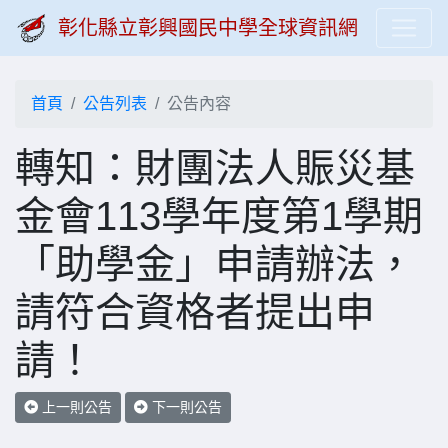
彰化縣立彰興國民中學全球資訊網
首頁
公告列表
公告內容
轉知：財團法人賑災基
金會113學年度第1學期
「助學金」申請辦法，
請符合資格者提出申
請！
上一則公告
下一則公告