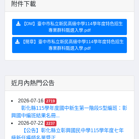
附件下載
【DM】臺中市私立新民高級中學114學年度特色招生
專業群科甄選入學.pdf
【簡章】臺中市私立新民高級中學114學年度特色招生
專業群科甄選入學.pdf
近月內熱門公告
2026-07-16
2719
彰化縣115學年度國中新生第一階段S型編班：彰
興國中編班結果名冊...
2026-07-22
2237
【公告】彰化縣立彰興國民中學115學年度七年
級新任導師名單暨正...