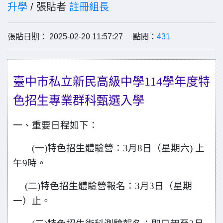
升學
/ 張貼者
註冊組長
張貼日期： 2025-02-20 11:57:27 點閱：
431
臺中市私立新民高級中學114學年度特
色招生專業群科甄選入學
一、重要日程如下：
(
一)特色招生體驗營：3月8日（星期六) 上
午9時。
(
二)特色招生體驗營報名：3月3日（星期
一）止。