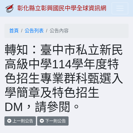
彰化縣立彰興國民中學全球資訊網
首頁
公告列表
公告內容
轉知：臺中市私立新民
高級中學114學年度特
色招生專業群科甄選入
學簡章及特色招生
DM，請參閱。
上一則公告
下一則公告