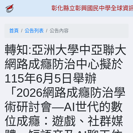
彰化縣立彰興國民中學全球資
首頁
公告列表
公告內容
轉知:亞洲大學中亞聯大
網路成癮防治中心擬於
115年6月5日舉辦
「2026網路成癮防治學
術研討會—AI世代的數
位成癮：遊戲、社群媒