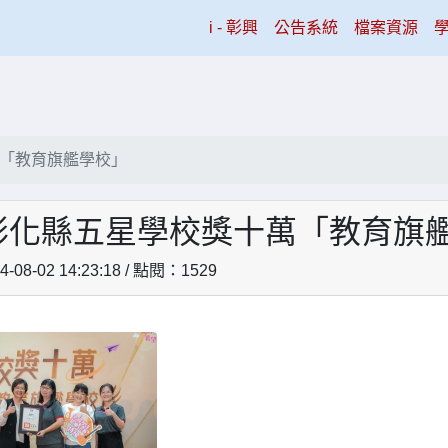
(current)
i - 彰興
公告系統
檔案資源
「教育旗艦學校」
彰化縣五星學校獎十萬「教育旗
08-02 14:23:18 / 點閱：1529