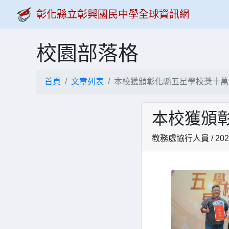
彰化縣立彰興國民中學全球資訊網
校園部落格
首頁
文章列表
本校獲頒彰化縣五星學校獎十萬
本校獲頒
教務處協行人員 / 2024-