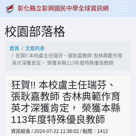
彰化縣立彰興國民中學全球資訊網
校園部落格
首頁
文章列表
狂賀!! 本校盧主任瑞芬、張耿嘉教師 杏林典範作育
英才深獲肯定， 榮獲本縣113年度特殊優良教師
狂賀!! 本校盧主任瑞芬、
張耿嘉教師 杏林典範作育
英才深獲肯定， 榮獲本縣
113年度特殊優良教師
資訊組長 / 2024-07-22 11:36:02 / 點閱：1412