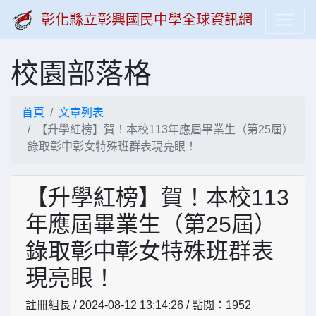
彰化縣立彰興國民中學全球資訊網
校園部落格
首頁
文章列表
【升學紅榜】賀！本校113年應屆畢業生（第25屆）
錄取彰中彰女特殊班群表現亮眼！
【升學紅榜】賀！本校113
年應屆畢業生（第25屆）
錄取彰中彰女特殊班群表
現亮眼！
註冊組長 / 2024-08-12 13:14:26 / 點閱：1952