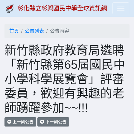
彰化縣立彰興國民中學全球資訊網
首頁
公告列表
公告內容
新竹縣政府教育局遴聘
「新竹縣第65屆國民中
小學科學展覽會」評審
委員，歡迎有興趣的老
師踴躍參加~~!!!
上一則公告
下一則公告