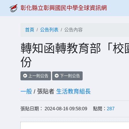
彰化縣立彰興國民中學全球資訊網
首頁
公告列表
公告內容
轉知函轉教育部「校
份
上一則公告
下一則公告
一般
/ 張貼者
生活教育組長
張貼日期： 2024-08-16 09:58:09 點閱：
287