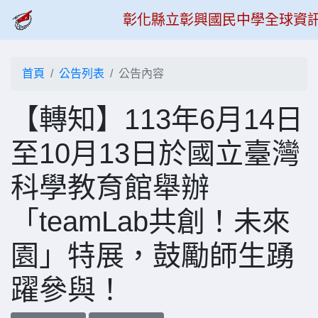
彰化縣立彰興國民中學全球資
首頁
公告列表
公告內容
【轉知】113年6月14日
至10月13日於國立臺灣
科學教育館舉辦
「teamLab共創！未來
園」特展，鼓勵師生踴
躍參與！