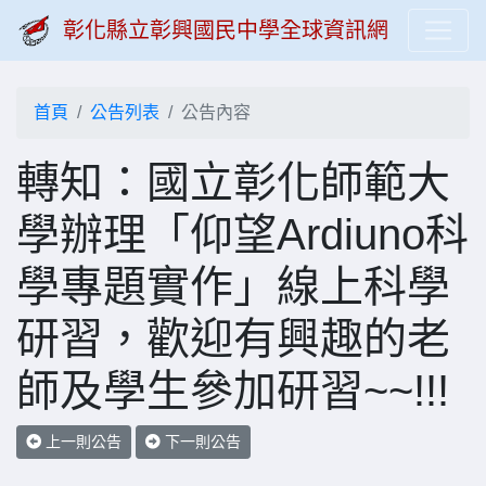
彰化縣立彰興國民中學全球資訊網
首頁
公告列表
公告內容
轉知：國立彰化師範大
學辦理「仰望Ardiuno科
學專題實作」線上科學
研習，歡迎有興趣的老
師及學生參加研習~~!!!
上一則公告
下一則公告