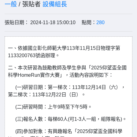
一般
/ 張貼者
設備組長
張貼日期： 2024-11-18 15:00:10 點閱：
280
一、依據國立彰化師範大學113年11月15日物理字第
1133200763號函辦理。
二、本次研習為鼓勵教師及學生參與「2025仰望盃全國
科學HomeRun實作大賽」，活動內容說明如下：
(一)研習日期：第一梯次：113年12月14日（六），
第二梯次：113年12月22日（日）。
(二)研習時間：上午9時至下午5時。
(三)報名人數：每梯60人(可1-3人一組，組隊報名)。
(四)參加對象：有興趣報名「2025仰望盃全國科學