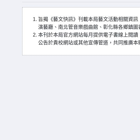
旨揭《藝文快訊》刊載本局藝文活動相關資訊
演藝廳、南北管音樂戲曲館、彰化縣各鄉鎮圖
本刊於本局官方網站每月提供電子書線上閱讀
公告於貴校網站或其他宣傳管道，共同推廣本