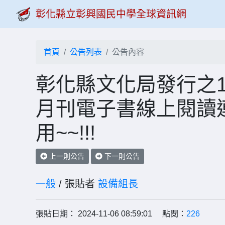
彰化縣立彰興國民中學全球資訊網
首頁
公告列表
公告內容
彰化縣文化局發行之1
月刊電子書線上閱讀
用~~!!!
上一則公告
下一則公告
一般
/ 張貼者
設備組長
張貼日期： 2024-11-06 08:59:01 點閱：
226