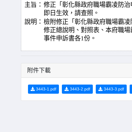
主旨：
修正「彰化縣政府職場霸凌防治
即日生效，請查照。
說明：
檢附修正「彰化縣政府職場霸凌
修正總說明、對照表、本府職場
事件申訴書各1份。
附件下載
3443-1.pdf
3443-2.pdf
3443-3.pdf