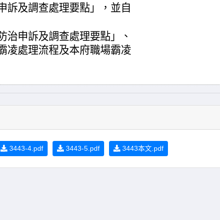
申訴及調查處理要點」，並自
防治申訴及調查處理要點」、
霸凌處理流程及本府職場霸凌
3443-4.pdf
3443-5.pdf
3443本文.pdf