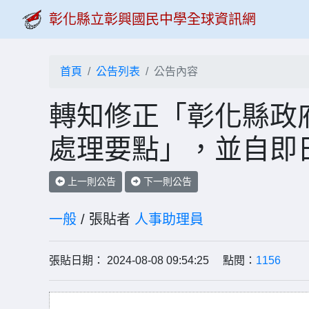
彰化縣立彰興國民中學全球資訊網
首頁
公告列表
公告內容
轉知修正「彰化縣政
處理要點」，並自即日
上一則公告
下一則公告
一般
/ 張貼者
人事助理員
張貼日期： 2024-08-08 09:54:25 點閱：
1156