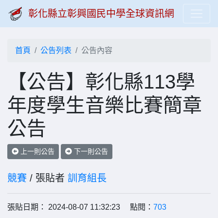
彰化縣立彰興國民中學全球資訊網
首頁
公告列表
公告內容
【公告】彰化縣113學
年度學生音樂比賽簡章
公告
上一則公告
下一則公告
競賽
/ 張貼者
訓育組長
張貼日期： 2024-08-07 11:32:23 點閱：
703