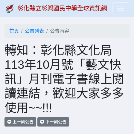
彰化縣立彰興國民中學全球資訊網
首頁
公告列表
公告內容
轉知：彰化縣文化局
113年10月號「藝文快
訊」月刊電子書線上閱
讀連結，歡迎大家多多
使用~~!!!
上一則公告
下一則公告